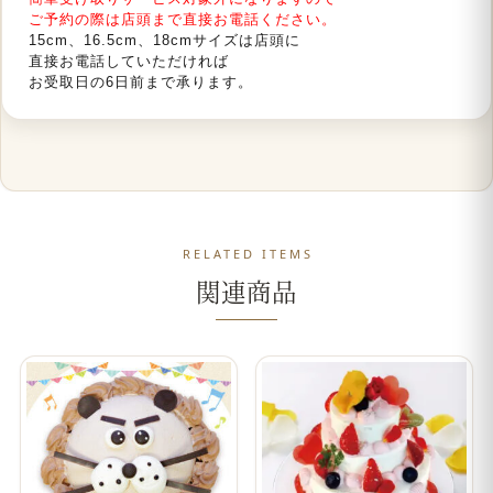
ご予約の際は店頭まで直接お電話ください。
15cm、16.5cm、18cmサイズは店頭に
直接お電話していただければ
お受取日の6日前まで承ります。
RELATED ITEMS
関連商品