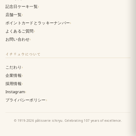
›
記念日ケーキ一覧
›
店舗一覧
›
ポイントカードとラッキーナンバー
›
よくあるご質問
›
お問い合わせ
イチリュウについて
›
こだわり
›
企業情報
›
採用情報
›
Instagram
›
プライバシーポリシー
© 1919-2026 pâtisserie ichiryu. Celebrating 107 years of excellence.