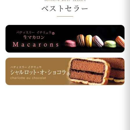
ベストセラー