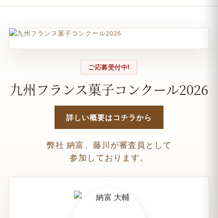
ご応募受付中!
九州フランス菓子コンクール2026
詳しい概要はコチラから
弊社 納富、藤川が審査員として
参加しております。