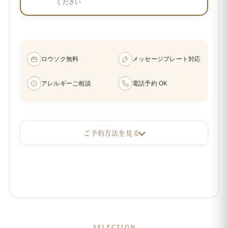
ください
ロウソク無料
メッセージプレート対応
アレルギーご相談
電話予約 OK
ご予約方法を見る
SELECTION