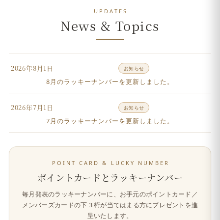
UPDATES
News & Topics
2026年8月1日
お知らせ
8月のラッキーナンバーを更新しました。
2026年7月1日
お知らせ
7月のラッキーナンバーを更新しました。
POINT CARD & LUCKY NUMBER
ポイントカードとラッキーナンバー
毎月発表のラッキーナンバーに、お手元のポイントカード／
メンバーズカードの
下 3 桁
が当てはまる方にプレゼントを進
呈いたします。