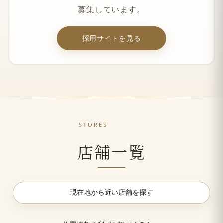
募集しています。
採用サイトを見る
STORES
店舗一覧
現在地から近い店舗を探す