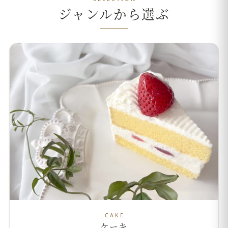
ジャンルから選ぶ
CAKE
ケーキ