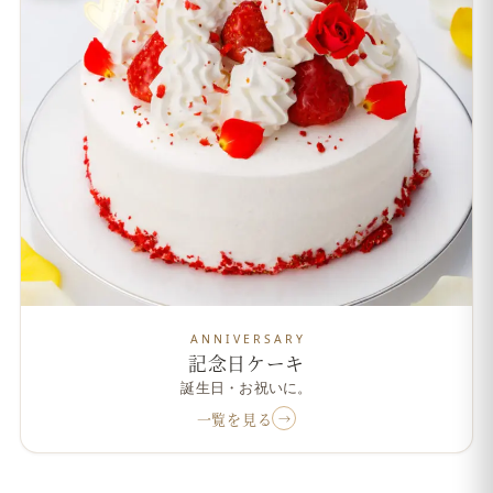
ANNIVERSARY
記念日ケーキ
誕生日・お祝いに。
一覧を見る
→