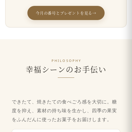
今月の番号とプレゼントを見る
→
PHILOSOPHY
幸福シーンのお手伝い
できたて、焼きたての食べごろ感を大切に。糖
度を抑え、素材の持ち味を生かし、四季の果実
をふんだんに使ったお菓子をお届けします。