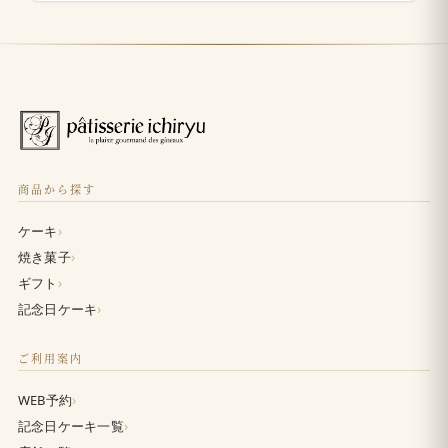
商品から探す
›
ケーキ
›
焼き菓子
›
ギフト
›
記念日ケーキ
ご利用案内
›
WEB予約
›
記念日ケーキ一覧