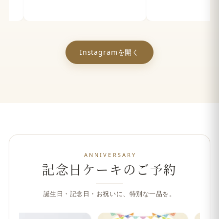
Instagramを開く
ANNIVERSARY
記念日ケーキのご予約
誕生日・記念日・お祝いに、特別な一品を。