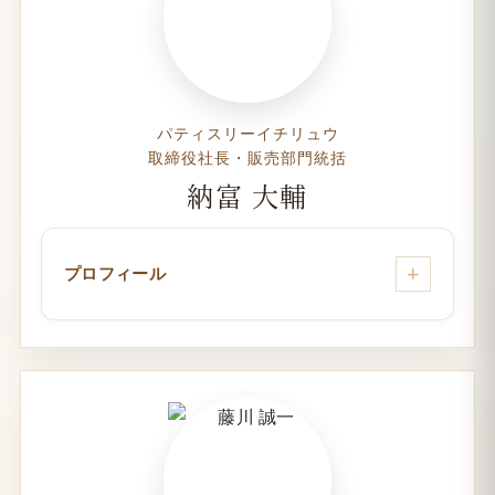
パティスリーイチリュウ
取締役社長・販売部門統括
納富 大輔
プロフィール