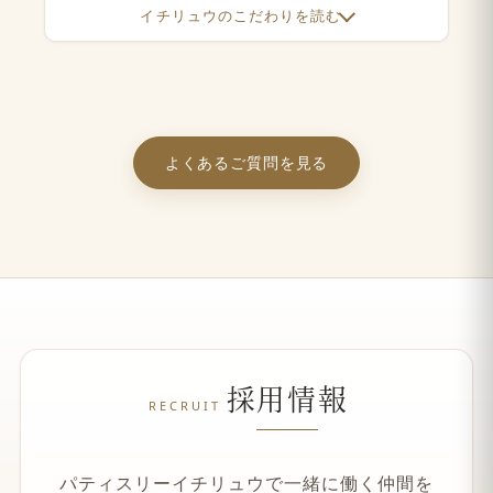
イチリュウのこだわりを読む
よくあるご質問を見る
採用情報
RECRUIT
パティスリーイチリュウで一緒に働く仲間を