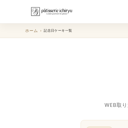
ホーム
記念日ケーキ一覧
WEB取