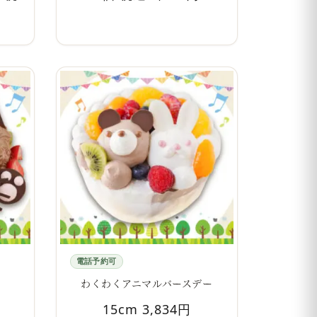
電話予約可
わくわくアニマルバースデー
15cm 3,834円