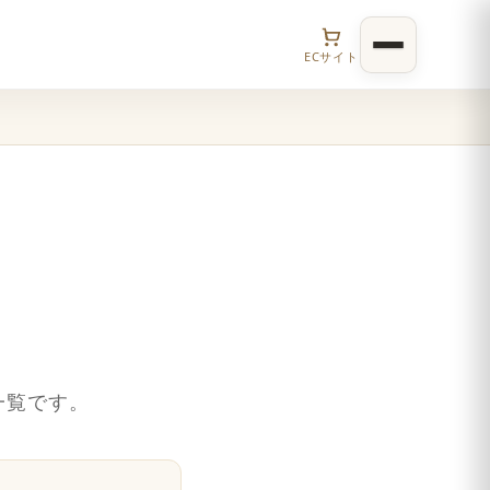
ECサイト
一覧です。