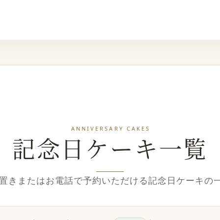
ANNIVERSARY CAKES
記念日ケーキ一覧
り置きまたはお電話で予約いただける記念日ケーキの