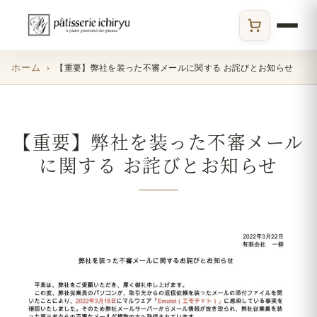
ECサイト
ホーム
【重要】弊社を装った不審メールに関する お詫びとお知らせ
【重要】弊社を装った不審メール
に関する お詫びとお知らせ