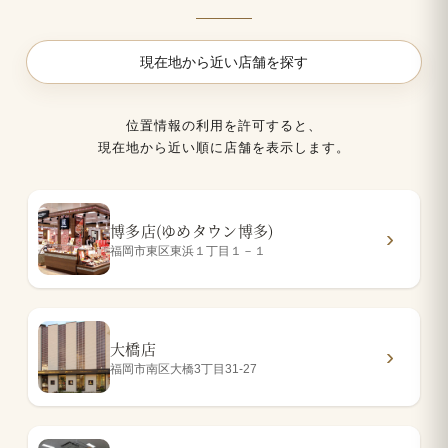
現在地から近い店舗を探す
位置情報の利用を許可すると、
現在地から近い順に店舗を表示します。
博多店(ゆめタウン博多)
福岡市東区東浜１丁目１－１
大橋店
福岡市南区大橋3丁目31-27