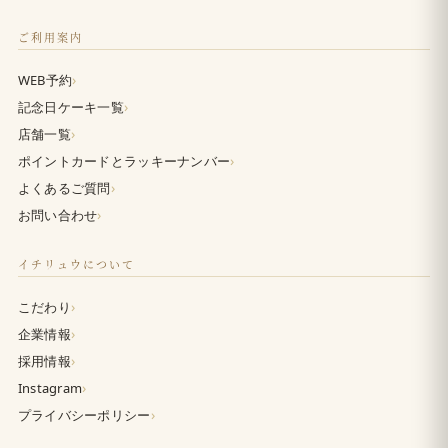
ご利用案内
›
WEB予約
›
記念日ケーキ一覧
›
店舗一覧
›
ポイントカードとラッキーナンバー
›
よくあるご質問
›
お問い合わせ
イチリュウについて
›
こだわり
›
企業情報
›
採用情報
›
Instagram
›
プライバシーポリシー