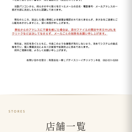
STORES
店舗一覧