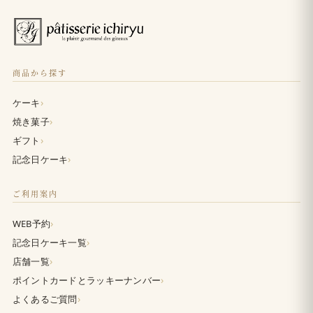
商品から探す
›
ケーキ
›
焼き菓子
›
ギフト
›
記念日ケーキ
ご利用案内
›
WEB予約
›
記念日ケーキ一覧
›
店舗一覧
›
ポイントカードとラッキーナンバー
›
よくあるご質問