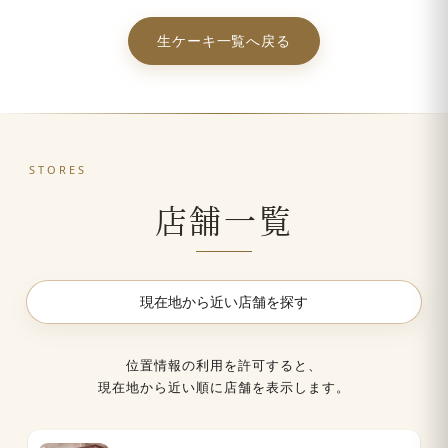
生ケーキ一覧へ戻る
STORES
店舗一覧
現在地から近い店舗を探す
位置情報の利用を許可すると、
現在地から近い順に店舗を表示します。