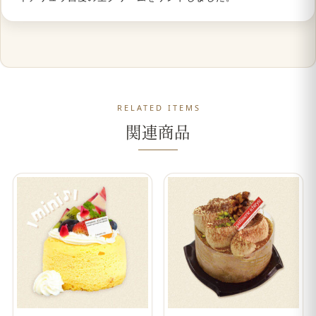
RELATED ITEMS
関連商品