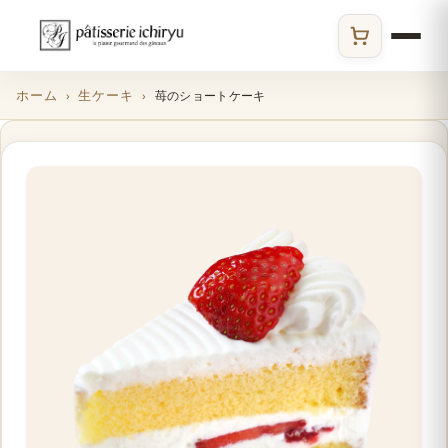
ECサイト
ホーム
生ケーキ
苺のショートケーキ