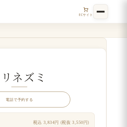
ECサイト
ハリネズミ
電話で予約する
税込 3,834円 (税抜 3,550円)