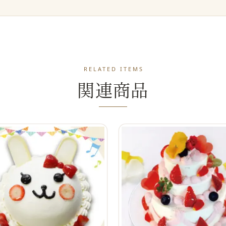
RELATED ITEMS
関連商品