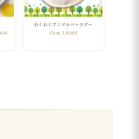
わくわくアニマルバースデー
634
15cm 3,834円