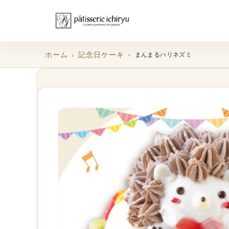
ホーム
記念日ケーキ
まんまるハリネズミ