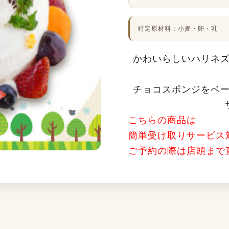
特定原材料：小麦・卵・乳
かわいらしいハリネ
チョコスポンジをベ
こちらの商品は
簡単受け取りサービス
ご予約の際は店頭まで