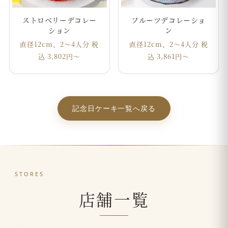
ストロベリーデコレー
フルーツデコレーショ
ション
ン
直径12cm、2～4人分 税
直径12cm、2～4人分 税
込 3,802円〜
込 3,861円〜
記念日ケーキ一覧へ戻る
STORES
店舗一覧