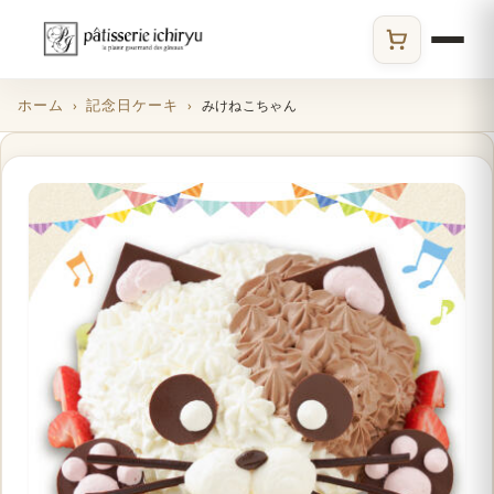
ECサイト
ホーム
記念日ケーキ
みけねこちゃん