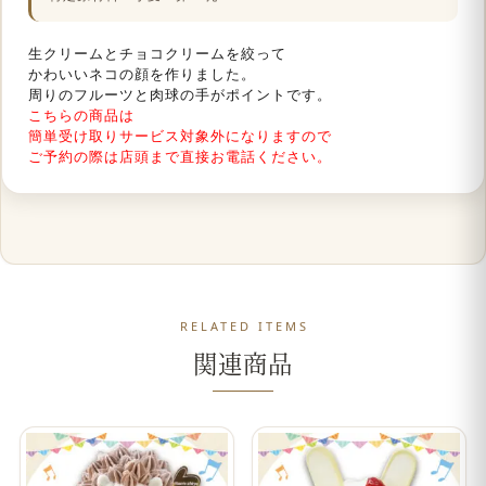
生クリームとチョコクリームを絞って
かわいいネコの顔を作りました。
周りのフルーツと肉球の手がポイントです。
こちらの商品は
簡単受け取りサービス対象外になりますので
ご予約の際は店頭まで直接お電話ください。
RELATED ITEMS
関連商品