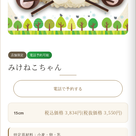
店舗限定
電話予約可能
みけねこちゃん
電話で予約する
税込価格 3,834円(税抜価格 3,550円)
15cm
特定原材料：小麦・卵・乳