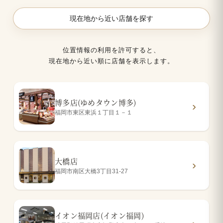
現在地から近い店舗を探す
位置情報の利用を許可すると、
現在地から近い順に店舗を表示します。
博多店(ゆめタウン博多)
福岡市東区東浜１丁目１－１
大橋店
福岡市南区大橋3丁目31-27
イオン福岡店(イオン福岡)