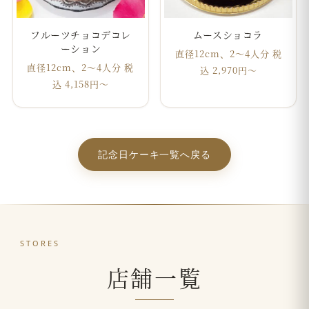
フルーツチョコデコレ
ムースショコラ
ーション
直径12cm、2～4人分 税
直径12cm、2～4人分 税
込 2,970円〜
込 4,158円〜
記念日ケーキ一覧へ戻る
STORES
店舗一覧