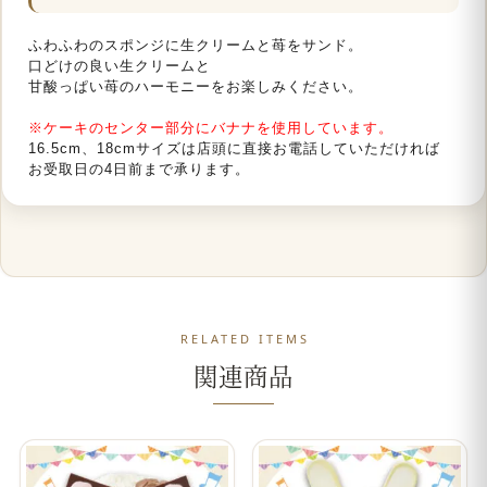
ふわふわのスポンジに生クリームと苺をサンド。
口どけの良い生クリームと
甘酸っぱい苺のハーモニーをお楽しみください。
※ケーキのセンター部分にバナナを使用しています。
16.5cm、18cmサイズは店頭に直接お電話していただければ
お受取日の4日前まで承ります。
RELATED ITEMS
関連商品