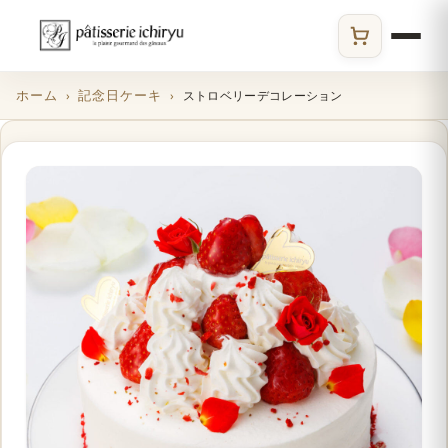
ECサイト
ホーム
記念日ケーキ
ストロベリーデコレーション