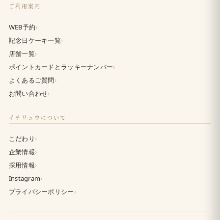
ご利用案内
›
WEB予約
›
記念日ケーキ一覧
›
店舗一覧
›
ポイントカードとラッキーナンバー
›
よくあるご質問
›
お問い合わせ
イチリュウについて
›
こだわり
›
企業情報
›
採用情報
›
Instagram
›
プライバシーポリシー