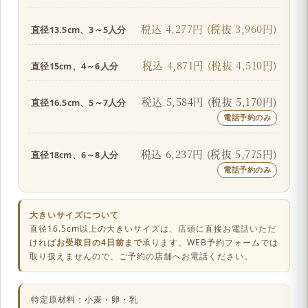
税込 4,277円 (税抜 3,960円)
直径13.5cm、3～5人分
税込 4,871円 (税抜 4,510円)
直径15cm、4～6人分
税込 5,584円 (税抜 5,170円)
直径16.5cm、5～7人分
電話予約のみ
税込 6,237円 (税抜 5,775円)
直径18cm、6～8人分
電話予約のみ
大きいサイズについて
直径16.5cm以上の大きいサイズは、店頭に直接お電話いただ
ければ
お受取日の4日前まで
承ります。WEB予約フォームでは
取り扱えませんので、ご予約の店舗へお電話ください。
特定原材料：小麦・卵・乳