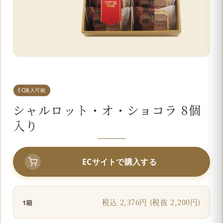
EC購入可能
シャルロット・オ・ショコラ 8個
入り
ECサイトで購入する
税込 2,376円 (税抜 2,200円)
1箱