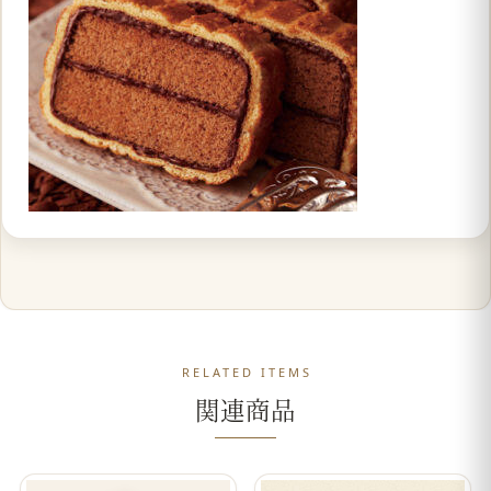
RELATED ITEMS
関連商品