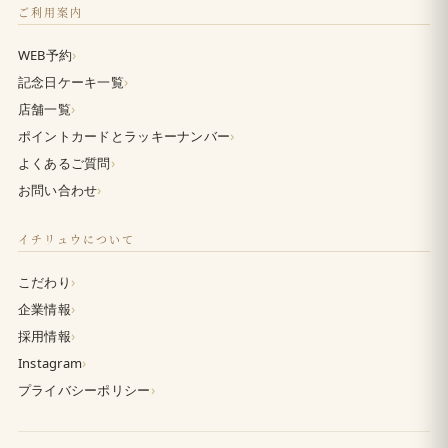
ご利用案内
›
WEB予約
›
記念日ケーキ一覧
›
店舗一覧
›
ポイントカードとラッキーナンバー
›
よくあるご質問
›
お問い合わせ
イチリュウについて
›
こだわり
›
企業情報
›
採用情報
›
Instagram
›
プライバシーポリシー