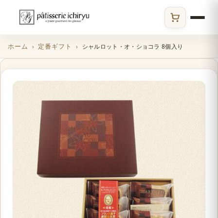
ECサイト
ホーム
定番ギフト
シャルロット・オ・ショコラ 8個入り