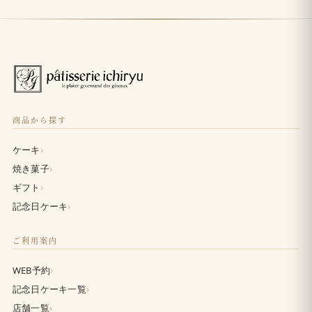
商品から探す
›
ケーキ
›
焼き菓子
›
ギフト
›
記念日ケーキ
ご利用案内
›
WEB予約
›
記念日ケーキ一覧
›
店舗一覧