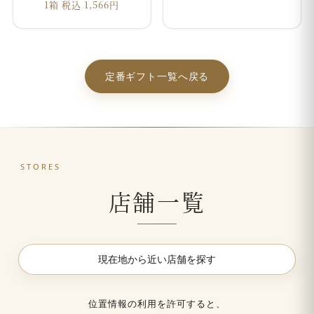
1箱 税込 1,566円
定番ギフト一覧へ戻る
STORES
店舗一覧
現在地から近い店舗を探す
位置情報の利用を許可すると、