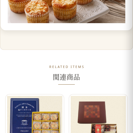
RELATED ITEMS
関連商品