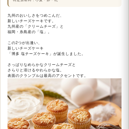
九州のおいしさをつめこんだ、
新しいチーズケーキです。
九州産の「クリームチーズ」と
福岡・糸島産の「塩」。
この2つが出逢い、
新しいチーズケーキ
「博多 塩チーズケーキ」が誕生しました。
さっぱりなめらかなクリームチーズと
さらりと溶けるやわらかな塩。
表面のクランブルは最高のアクセントです。