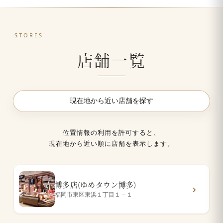
STORES
店舗一覧
現在地から近い店舗を探す
位置情報の利用を許可すると、
現在地から近い順に店舗を表示します。
博多店(ゆめタウン博多)
福岡市東区東浜１丁目１－１