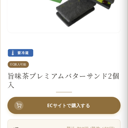
EC購入可能
旨味茶プレミアムバターサンド2個
入
ECサイトで購入する