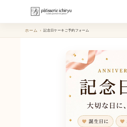
ホーム
記念日ケーキご予約フォーム