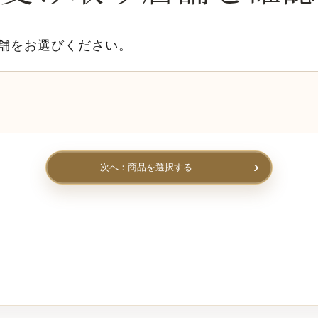
舗をお選びください。
次へ：商品を選択する