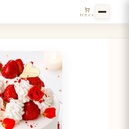
ECサイト