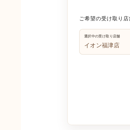
ご希望の受け取り店
選択中の受け取り店舗
イオン福津店