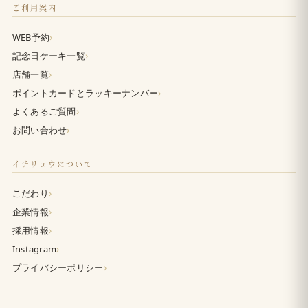
ご利用案内
›
WEB予約
›
記念日ケーキ一覧
›
店舗一覧
›
ポイントカードとラッキーナンバー
›
よくあるご質問
›
お問い合わせ
イチリュウについて
›
こだわり
›
企業情報
›
採用情報
›
Instagram
›
プライバシーポリシー