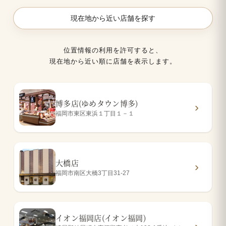
現在地から近い店舗を探す
位置情報の利用を許可すると、
現在地から近い順に店舗を表示します。
博多店(ゆめタウン博多)
福岡市東区東浜１丁目１－１
大橋店
福岡市南区大橋3丁目31-27
イオン福岡店(イオン福岡)