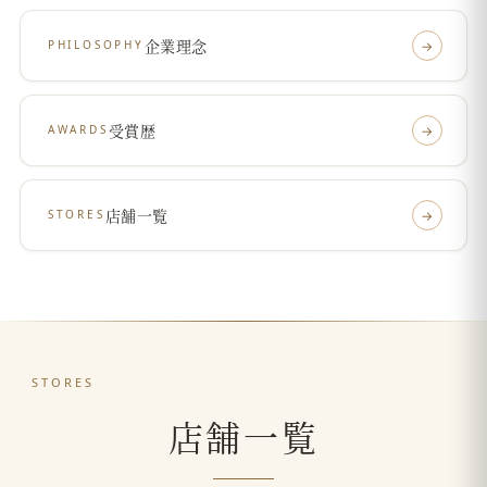
企業理念
PHILOSOPHY
→
受賞歴
AWARDS
→
店舗一覧
STORES
→
STORES
店舗一覧