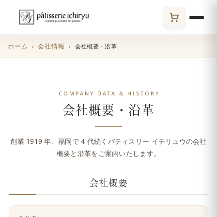
ECサイト
ホーム
会社情報
会社概要・沿革
COMPANY DATA & HISTORY
会社概要・沿革
創業 1919 年、福岡で 4 代続くパティスリー イチリュウの会社
概要と沿革をご案内いたします。
会社概要