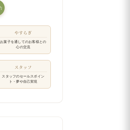
力
やすらぎ
お菓子を通してのお客様との
心の交流
スタッフ
スタッフのセールスポイン
ト・夢や自己実現