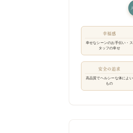
幸福感
幸せなシーンのお手伝い・ス
タッフの幸せ
安全の追求
高品質でヘルシーな体によい
もの