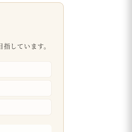
目指しています。