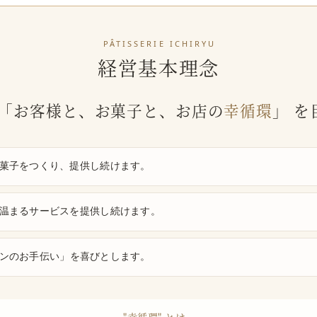
PÂTISSERIE ICHIRYU
経営基本理念
「お客様と、お菓子と、お店の
幸循環
」
を
菓子をつくり、提供し続けます。
温まるサービスを提供し続けます。
ンのお手伝い」
を喜びとします。