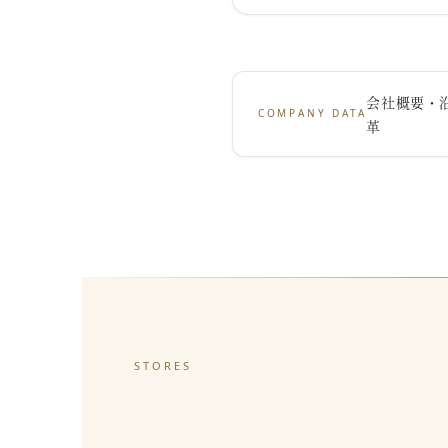
会社概要・
COMPANY DATA
革
STORES