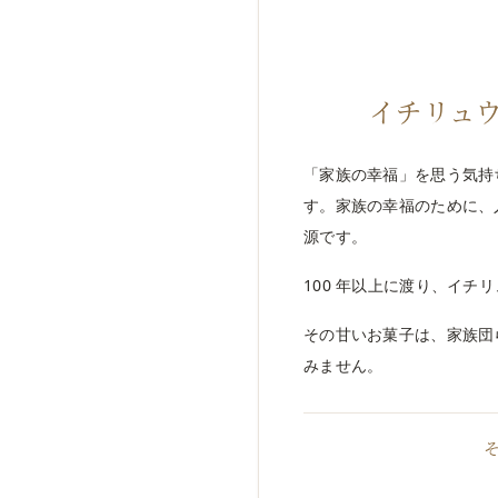
イチリュ
「家族の幸福」を思う気持
す。家族の幸福のために、
源です。
100 年以上に渡り、イ
その甘いお菓子は、家族団
みません。