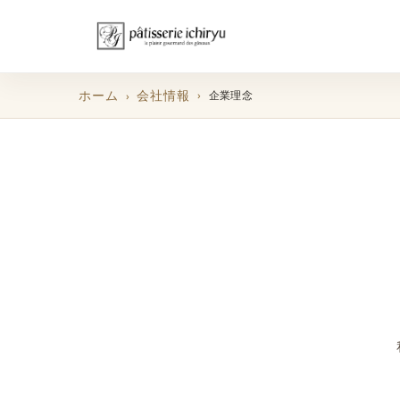
ホーム
会社情報
企業理念