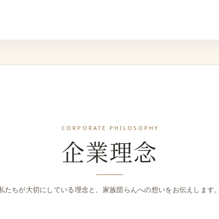
CORPORATE PHILOSOPHY
企業理念
私たちが大切にしている理念と、家族団らんへの想いをお伝えします